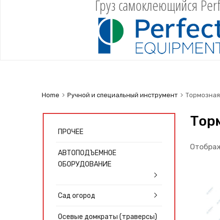
Груз самоклеющийся Perf
Home
Ручной и специальный инструмент
Тормозная
Тор
ПРОЧЕЕ
Отображ
АВТОПОДЪЕМНОЕ
ОБОРУДОВАНИЕ
Сад огород
Осевые домкраты (траверсы)