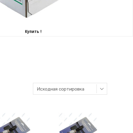
Купить !