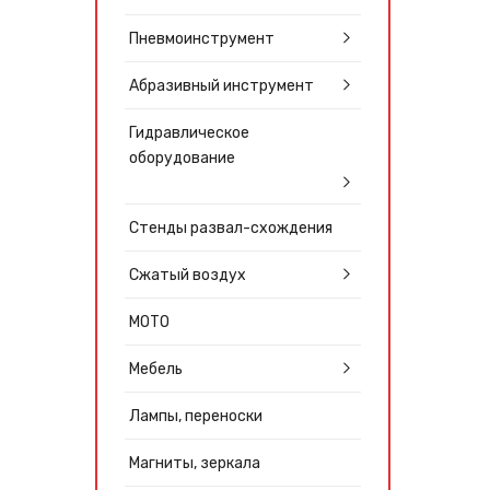
Пневмоинструмент
Абразивный инструмент
Гидравлическое
оборудование
Стенды развал-схождения
Сжатый воздух
МОТО
Мебель
Лампы, переноски
Магниты, зеркала