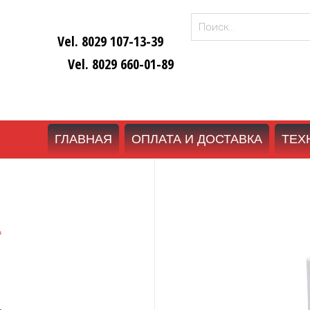
Найти:
Vel. 8029 107-13-39
Vel. 8029 660-01-89
ГЛАВНАЯ
ОПЛАТА И ДОСТАВКА
ТЕХ