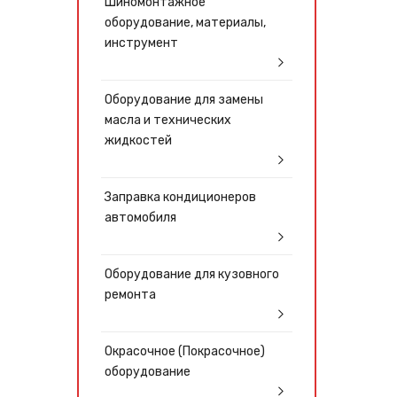
Шиномонтажное
оборудование, материалы,
инструмент
Оборудование для замены
масла и технических
жидкостей
Заправка кондиционеров
автомобиля
Оборудование для кузовного
ремонта
Окрасочное (Покрасочное)
оборудование