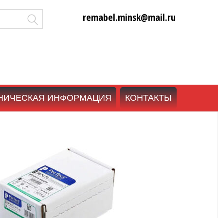
remabel.minsk@mail.ru
НИЧЕСКАЯ ИНФОРМАЦИЯ
КОНТАКТЫ