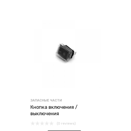
ЗАПАСНЫЕ ЧАСТИ
Кнопка включения /
выключения
(0 reviews)