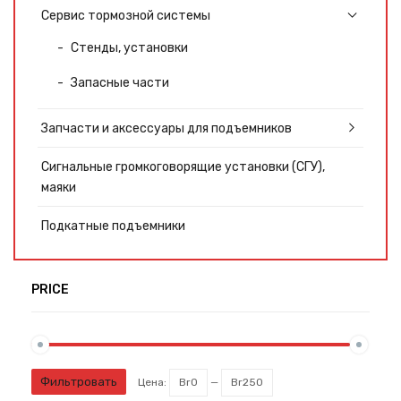
Сервис тормозной системы
Стенды, установки
Запасные части
Запчасти и аксессуары для подъемников
Сигнальные громкоговорящие установки (СГУ),
маяки
Подкатные подъемники
PRICE
Фильтровать
Цена:
Br0
—
Br250