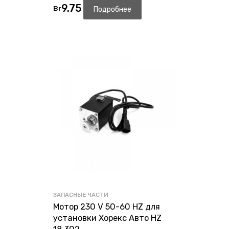
9.75
Br
Подробнее
ЗАПАСНЫЕ ЧАСТИ
Мотор 230 V 50-60 HZ для
установки Хорекс Авто HZ