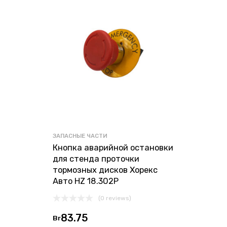
ЗАПАСНЫЕ ЧАСТИ
Кнопка аварийной остановки
для стенда проточки
тормозных дисков Хорекс
Авто HZ 18.302P
(0 reviews)
83.75
Br