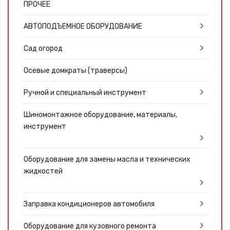
ПРОЧЕЕ
АВТОПОДЪЕМНОЕ ОБОРУДОВАНИЕ
Сад огород
Осевые домкраты (траверсы)
Ручной и специальный инструмент
Шиномонтажное оборудование, материалы,
инструмент
Оборудование для замены масла и технических
жидкостей
Заправка кондиционеров автомобиля
Оборудование для кузовного ремонта