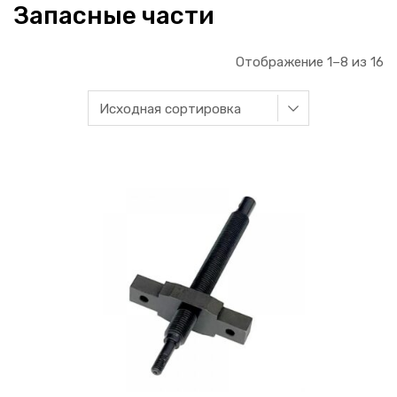
Запасные части
Отображение 1–8 из 16