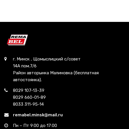
г. Минск , Щомыслицкий с/совет
14А пом.7/6
Район авторынка Малиновка (бесплатная
автостоянка).
8029 107-13-39
8029 660-01-89
8033 311-95-14
remabel.minsk@mail.ru
Пн – Пт 9:00 до 17:00