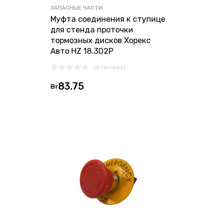
ЗАПАСНЫЕ ЧАСТИ
Муфта соединения к ступице
для стенда проточки
тормозных дисков Хорекс
Авто HZ 18.302P
(0 reviews)
83.75
Br