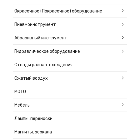
Окрасочное (Покрасочное) оборудование
Пневмоинструмент
Абразивный инструмент
Гидравлическое оборудование
Стенды развал-схождения
Сжатый воздух
МОТО
Мебель
Лампы, переноски
Магниты, зеркала