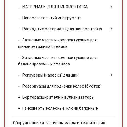
МАТЕРИАЛЫ ДЛЯ ШИНОМОНТАЖА
Вспомогательный инструмент
Расходные материалы для шиномонтажа
Запасные части и комплектующие для
шиномонтажных стендов
Запасные части и комплектующие для
балансировочных стендов
Регруверы (нарезки) для шин
Резервуары для подкачки колес (бустер)
Борторасширители и вулканизаторы
Гайковерты колесные, ключи балонные
Оборудование для замены масла и технических