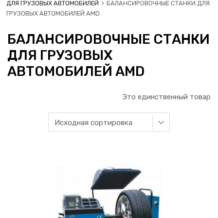
ДЛЯ ГРУЗОВЫХ АВТОМОБИЛЕЙ
БАЛАНСИРОВОЧНЫЕ СТАНКИ ДЛЯ
ГРУЗОВЫХ АВТОМОБИЛЕЙ AMD
БАЛАНСИРОВОЧНЫЕ СТАНКИ
ДЛЯ ГРУЗОВЫХ
АВТОМОБИЛЕЙ AMD
Это единственный товар