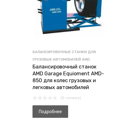
БАЛАНСИРОВОЧНЫЕ СТАНКИ ДЛЯ
ГРУЗОВЫХ АВТОМОБИЛЕЙ AMD
Балансировочный станок
AMD Garage Equioment AMD-
850 для колес грузовых и
легковых автомобилей
(0 reviews)
Подробнее