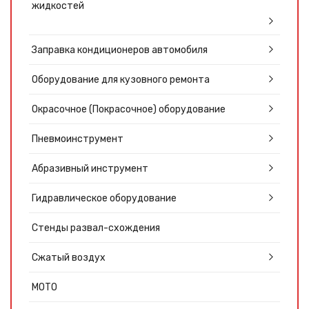
жидкостей
Заправка кондиционеров автомобиля
Оборудование для кузовного ремонта
Окрасочное (Покрасочное) оборудование
Пневмоинструмент
Абразивный инструмент
Гидравлическое оборудование
Стенды развал-схождения
Сжатый воздух
МОТО