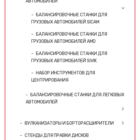
АВТОМОБИЛЕЙ
БАЛАНСИРОВОЧНЫЕ СТАНКИ ДЛЯ
ГРУЗОВЫХ АВТОМОБИЛЕЙ SICAM
БАЛАНСИРОВОЧНЫЕ СТАНКИ ДЛЯ
ГРУЗОВЫХ АВТОМОБИЛЕЙ AMD
БАЛАНСИРОВОЧНЫЕ СТАНКИ ДЛЯ
ГРУЗОВЫХ АВТОМОБИЛЕЙ SIVIK
НАБОР ИНСТРУМЕНТОВ ДЛЯ
ЦЕНТРИРОВАНИЯ
БАЛАНСИРОВОЧНЫЕ СТАНКИ ДЛЯ ЛЕГКОВЫХ
АВТОМОБИЛЕЙ
ВУЛКАНИЗАТОРЫ И БОРТОРАСШИРИТЕЛИ
СТЕНДЫ ДЛЯ ПРАВКИ ДИСКОВ