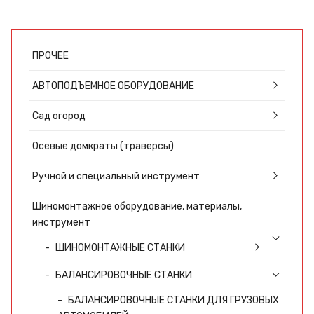
ПРОЧЕЕ
АВТОПОДЪЕМНОЕ ОБОРУДОВАНИЕ
Сад огород
Осевые домкраты (траверсы)
Ручной и специальный инструмент
Шиномонтажное оборудование, материалы,
инструмент
ШИНОМОНТАЖНЫЕ СТАНКИ
БАЛАНСИРОВОЧНЫЕ СТАНКИ
БАЛАНСИРОВОЧНЫЕ СТАНКИ ДЛЯ ГРУЗОВЫХ