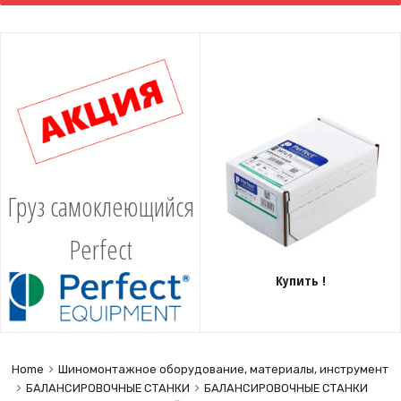
content
Груз самоклеющийся
Perfect
Купить !
Home
Шиномонтажное оборудование, материалы, инструмент
БАЛАНСИРОВОЧНЫЕ СТАНКИ
БАЛАНСИРОВОЧНЫЕ СТАНКИ