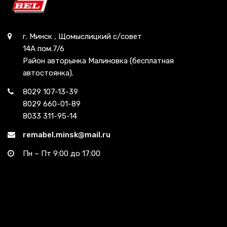
г. Минск , Щомыслицкий с/совет
14А пом.7/6
Район авторынка Малиновка (бесплатная
автостоянка).
8029 107-13-39
8029 660-01-89
8033 311-95-14
remabel.minsk@mail.ru
Пн – Пт 9:00 до 17:00