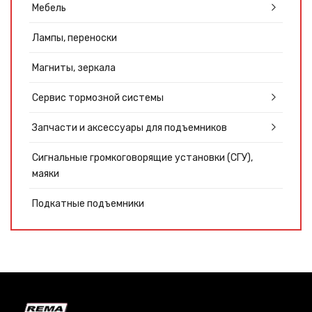
Мебель
Лампы, переноски
Магниты, зеркала
Сервис тормозной системы
Запчасти и аксессуары для подъемников
Сигнальные громкоговорящие установки (СГУ),
маяки
Подкатные подъемники