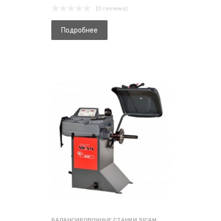
(0 reviews)
Подробнее
БАЛАНСИРОВОЧНЫЕ СТАНКИ SICAM