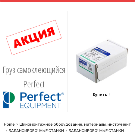
content
Груз самоклеющийся
Perfect
Купить !
Home
Шиномонтажное оборудование, материалы, инструмент
БАЛАНСИРОВОЧНЫЕ СТАНКИ
БАЛАНСИРОВОЧНЫЕ СТАНКИ