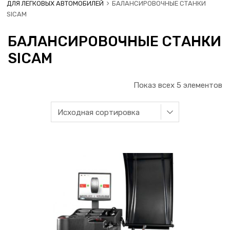
ДЛЯ ЛЕГКОВЫХ АВТОМОБИЛЕЙ
БАЛАНСИРОВОЧНЫЕ СТАНКИ
SICAM
БАЛАНСИРОВОЧНЫЕ СТАНКИ
SICAM
Показ всех 5 элементов