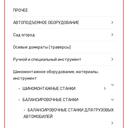
ПРОЧЕЕ
АВТОПОДЪЕМНОЕ ОБОРУДОВАНИЕ
Сад огород
Осевые домкраты (траверсы)
Ручной и специальный инструмент
Шиномонтажное оборудование, материалы,
инструмент
ШИНОМОНТАЖНЫЕ СТАНКИ
БАЛАНСИРОВОЧНЫЕ СТАНКИ
БАЛАНСИРОВОЧНЫЕ СТАНКИ ДЛЯ ГРУЗОВЫХ
АВТОМОБИЛЕЙ