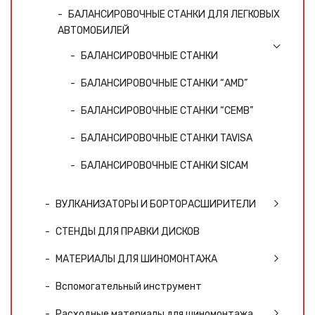
БАЛАНСИРОВОЧНЫЕ СТАНКИ ДЛЯ ЛЕГКОВЫХ
АВТОМОБИЛЕЙ
БАЛАНСИРОВОЧНЫЕ СТАНКИ
БАЛАНСИРОВОЧНЫЕ СТАНКИ “AMD”
БАЛАНСИРОВОЧНЫЕ СТАНКИ “CEMB”
БАЛАНСИРОВОЧНЫЕ СТАНКИ TAVISA
БАЛАНСИРОВОЧНЫЕ СТАНКИ SICAM
ВУЛКАНИЗАТОРЫ И БОРТОРАСШИРИТЕЛИ
СТЕНДЫ ДЛЯ ПРАВКИ ДИСКОВ
МАТЕРИАЛЫ ДЛЯ ШИНОМОНТАЖА
Вспомогательный инструмент
Расходные материалы для шиномонтажа