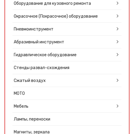
Оборудование для кузовного ремонта
Окрасочное (Покрасочное) оборудование
Пневмоинструмент
Абразивный инструмент
Гидравлическое оборудование
Стенды развал-схождения
Сжатый воздух
МОТО
Мебель
Лампы, переноски
Магниты, зеркала