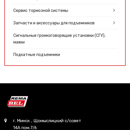
Сервис тормозной системы
Запчасти и аксессуары для подъемников
Сигнальные громкоговорящие установки (СГУ),
маяки
Подкатные подъемники
г. Минск , Щомыслицкий с/совет
14А пом.7/6