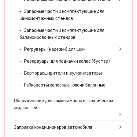
Запасные части и комплектующие для
шиномонтажных стендов
Запасные части и комплектующие для
балансировочных стендов
Регруверы (нарезки) для шин
Резервуары для подкачки колес (бустер)
Борторасширители и вулканизаторы
Гайковерты колесные, ключи балонные
Оборудование для замены масла и технических
жидкостей
Заправка кондиционеров автомобиля