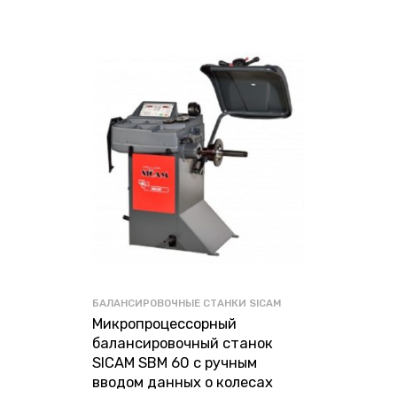
БАЛАНСИРОВОЧНЫЕ СТАНКИ SICAM
Микропроцессорный
балансировочный станок
SICAM SBM 60 с ручным
вводом данных о колесах