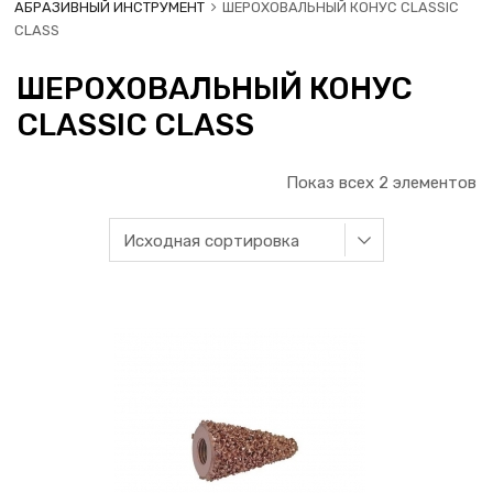
АБРАЗИВНЫЙ ИНСТРУМЕНТ
ШЕРОХОВАЛЬНЫЙ КОНУС CLASSIC
CLASS
ШЕРОХОВАЛЬНЫЙ КОНУС
CLASSIC CLASS
Показ всех 2 элементов