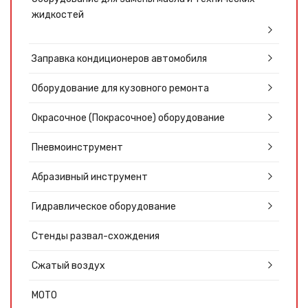
жидкостей
Заправка кондиционеров автомобиля
Оборудование для кузовного ремонта
Окрасочное (Покрасочное) оборудование
Пневмоинструмент
Абразивный инструмент
Гидравлическое оборудование
Стенды развал-схождения
Сжатый воздух
МОТО