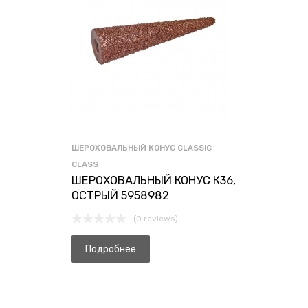
ШЕРОХОВАЛЬНЫЙ КОНУС CLASSIC
CLASS
ШЕРОХОВАЛЬНЫЙ КОНУС К36,
ОСТРЫЙ 5958982
(0 reviews)
Подробнее