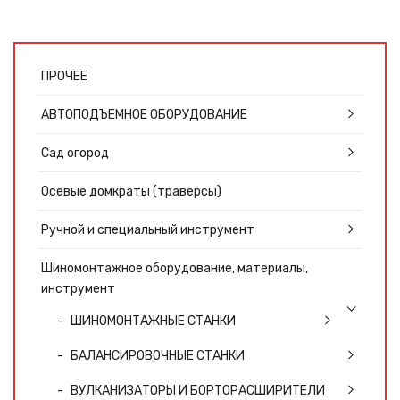
ПРОЧЕЕ
АВТОПОДЪЕМНОЕ ОБОРУДОВАНИЕ
Сад огород
Осевые домкраты (траверсы)
Ручной и специальный инструмент
Шиномонтажное оборудование, материалы,
инструмент
ШИНОМОНТАЖНЫЕ СТАНКИ
БАЛАНСИРОВОЧНЫЕ СТАНКИ
ВУЛКАНИЗАТОРЫ И БОРТОРАСШИРИТЕЛИ