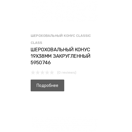
ШЕРОХОВАЛЬНЫЙ КОНУС CLASSIC
CLASS
ШЕРОХОВАЛЬНЫЙ КОНУС
19X38ММ ЗАКРУГЛЕННЫЙ
5950746
(0 reviews)
Подробнее