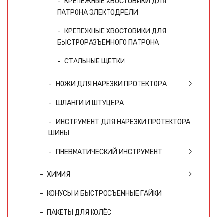
КРЕПЕЖНЫЕ ХВОСТОВИКИ ДЛЯ
ПАТРОНА ЭЛЕКТОДРЕЛИ
КРЕПЕЖНЫЕ ХВОСТОВИКИ ДЛЯ
БЫСТРОРАЗЪЕМНОГО ПАТРОНА
СТАЛЬНЫЕ ЩЕТКИ
НОЖИ ДЛЯ НАРЕЗКИ ПРОТЕКТОРА
ШЛАНГИ И ШТУЦЕРА
ИНСТРУМЕНТ ДЛЯ НАРЕЗКИ ПРОТЕКТОРА
ШИНЫ
ПНЕВМАТИЧЕСКИЙ ИНСТРУМЕНТ
ХИМИЯ
КОНУСЫ И БЫСТРОСЪЕМНЫЕ ГАЙКИ
ПАКЕТЫ ДЛЯ КОЛЁС