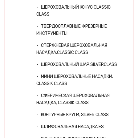
ШЕРОХОВАЛЬНЫЙ КОНУС CLASSIC
CLASS
ТВЕРДОСПЛАВНЫЕ ФРЕЗЕРНЫЕ
ИНСТРУМЕНТЫ
СТЕРЖНЕВАЯ ШЕРОХОВАЛЬНАЯ
НАСАДКА,CLASSIC CLASS
ШЕРОХОВАЛЬНЫЙ ШАР,SILVERCLASS
МИНИ ШЕРОХОВАЛЬНЫЕ НАСАДКИ,
CLASSIK CLASS
СФЕРИЧЕСКАЯ ШЕРОХОВАЛЬНАЯ
НАСАДКА, CLASSIK CLASS
КОНТУРНЫЕ КРУГИ, SILVER CLASS
ШЛИФОВАЛЬНАЯ НАСАДКА ES