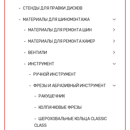
СТЕНДЫ ДЛЯ ПРАВКИ ДИСКОВ
МАТЕРИАЛЫ ДЛЯ ШИНОМОНТАЖА
МАТЕРИАЛЫ ДЛЯ РЕМОНТА ШИН
МАТЕРИАЛЫ ДЛЯ РЕМОНТА КАМЕР
ВЕНТИЛИ
ИНСТРУМЕНТ
РУЧНОЙ ИНСТРУМЕНТ
ФРЕЗЫ И АБРАЗИВНЫЙ ИНСТРУМЕНТ
РАКУШЕЧНИК
КОЛПАЧКОВЫЕ ФРЕЗЫ
ШЕРОХОВАЛЬНЫЕ КОЛЬЦА CLASSIC
CLASS