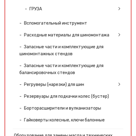
ГРУЗА
Вспомогательный инструмент
Расходные материалы для шиномонтажа
Запасные части и комплектующие для
шиномонтажных стендов
Запасные части и комплектующие для
балансировочных стендов
Регруверы (нарезки) для шин
Резервуары для подкачки колес (бустер)
Борторасширители и вулканизаторы
Гайковерты колесные, ключи балонные
Оборудование для замены масла и технических