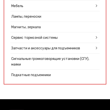
Мебель
Лампы, переноски
Магниты, зеркала
Сервис тормозной системы
Запчасти и аксессуары для подъемников
Сигнальные громкоговорящие установки (СГУ),
маяки
Подкатные подъемники