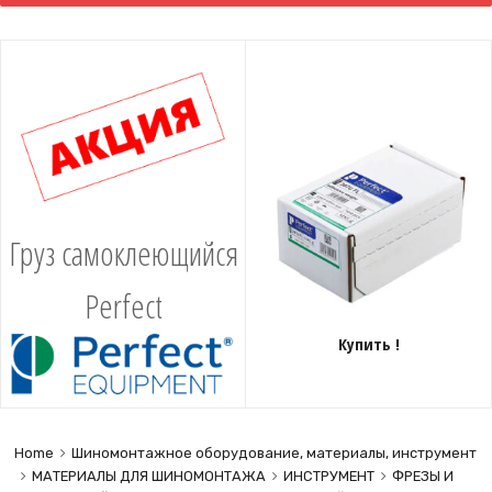
content
Груз самоклеющийся
Perfect
Купить !
Home
Шиномонтажное оборудование, материалы, инструмент
МАТЕРИАЛЫ ДЛЯ ШИНОМОНТАЖА
ИНСТРУМЕНТ
ФРЕЗЫ И