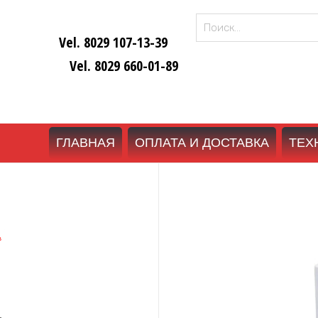
Найти:
Vel. 8029 107-13-39
Vel. 8029 660-01-89
ГЛАВНАЯ
ОПЛАТА И ДОСТАВКА
ТЕХ