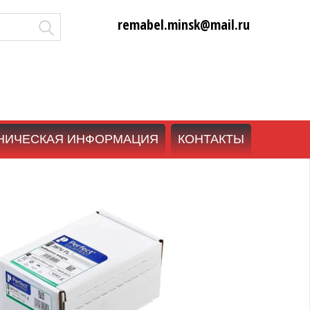
remabel.minsk@mail.ru
НИЧЕСКАЯ ИНФОРМАЦИЯ
КОНТАКТЫ