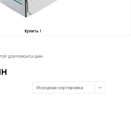
Купить !
ТОР ДЛЯ РЕМОНТА ШИН
ИН