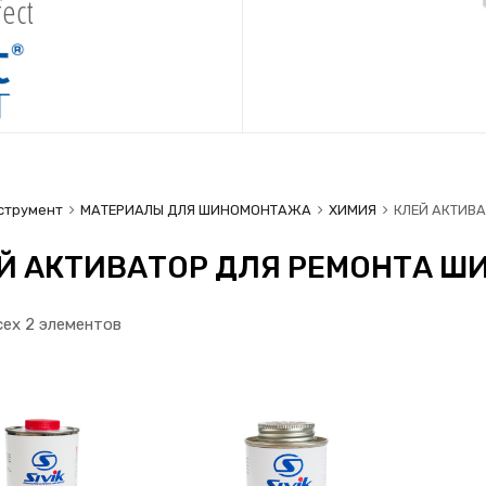
ect
струмент
МАТЕРИАЛЫ ДЛЯ ШИНОМОНТАЖА
ХИМИЯ
КЛЕЙ АКТИВА
Й АКТИВАТОР ДЛЯ РЕМОНТА Ш
сех 2 элементов