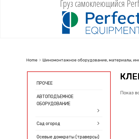
Груз самоклеющийся Perf
Home
Шиномонтажное оборудование, материалы, ин
КЛЕ
ПРОЧЕЕ
Показ в
АВТОПОДЪЕМНОЕ
ОБОРУДОВАНИЕ
Сад огород
Осевые домкраты (траверсы)