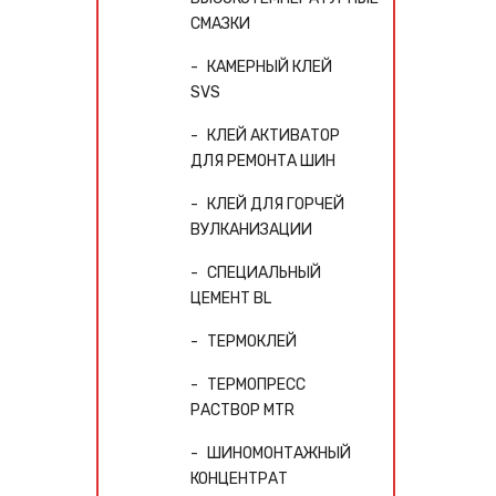
СМАЗКИ
КАМЕРНЫЙ КЛЕЙ
SVS
КЛЕЙ АКТИВАТОР
ДЛЯ РЕМОНТА ШИН
КЛЕЙ ДЛЯ ГОРЧЕЙ
ВУЛКАНИЗАЦИИ
СПЕЦИАЛЬНЫЙ
ЦЕМЕНТ BL
ТЕРМОКЛЕЙ
ТЕРМОПРЕСС
РАСТВОР MTR
ШИНОМОНТАЖНЫЙ
КОНЦЕНТРАТ