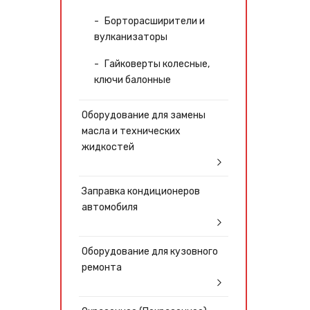
Борторасширители и
вулканизаторы
Гайковерты колесные,
ключи балонные
Оборудование для замены
масла и технических
жидкостей
Заправка кондиционеров
автомобиля
Оборудование для кузовного
ремонта