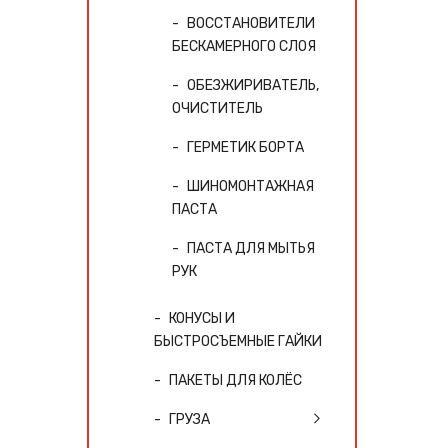
ВОССТАНОВИТЕЛИ
БЕСКАМЕРНОГО СЛОЯ
ОБЕЗЖИРИВАТЕЛЬ,
ОЧИСТИТЕЛЬ
ГЕРМЕТИК БОРТА
ШИНОМОНТАЖНАЯ
ПАСТА
ПАСТА ДЛЯ МЫТЬЯ
РУК
КОНУСЫ И
БЫСТРОСЪЕМНЫЕ ГАЙКИ
ПАКЕТЫ ДЛЯ КОЛЁС
ГРУЗА