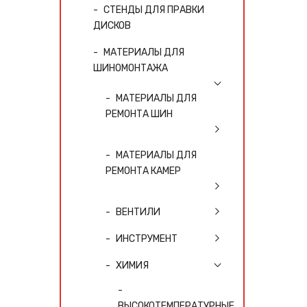
СТЕНДЫ ДЛЯ ПРАВКИ
ДИСКОВ
МАТЕРИАЛЫ ДЛЯ
ШИНОМОНТАЖА
МАТЕРИАЛЫ ДЛЯ
РЕМОНТА ШИН
МАТЕРИАЛЫ ДЛЯ
РЕМОНТА КАМЕР
ВЕНТИЛИ
ИНСТРУМЕНТ
ХИМИЯ
ВЫСОКОТЕМПЕРАТУРНЫЕ