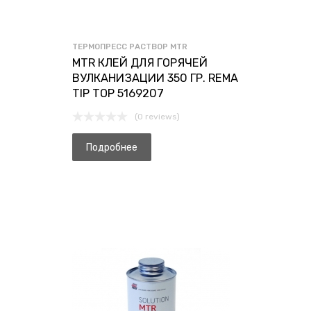
ТЕРМОПРЕСС РАСТВОР MTR
MTR КЛЕЙ ДЛЯ ГОРЯЧЕЙ
ВУЛКАНИЗАЦИИ 350 ГР. REMA
TIP TOP 5169207
(0 reviews)
Подробнее