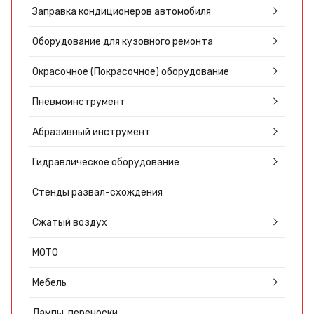
Заправка кондиционеров автомобиля
Оборудование для кузовного ремонта
Окрасочное (Покрасочное) оборудование
Пневмоинструмент
Абразивный инструмент
Гидравлическое оборудование
Стенды развал-схождения
Сжатый воздух
МОТО
Мебель
Лампы, переноски