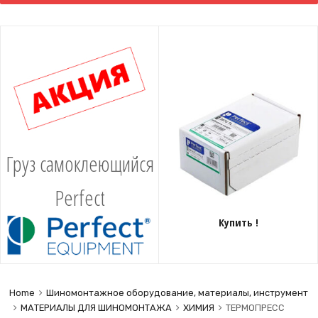
content
Груз самоклеющийся
Perfect
Купить !
Home
Шиномонтажное оборудование, материалы, инструмент
МАТЕРИАЛЫ ДЛЯ ШИНОМОНТАЖА
ХИМИЯ
ТЕРМОПРЕСС