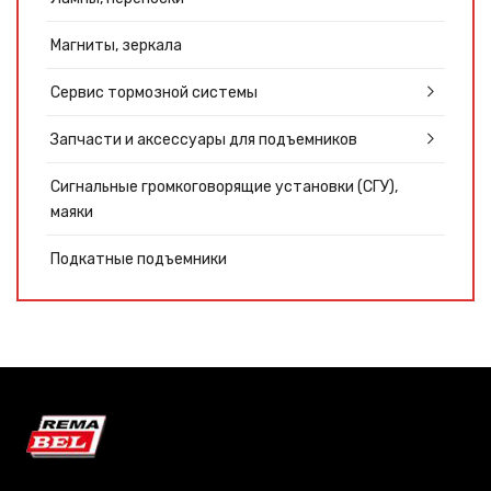
Магниты, зеркала
Сервис тормозной системы
Запчасти и аксессуары для подъемников
Сигнальные громкоговорящие установки (СГУ),
маяки
Подкатные подъемники