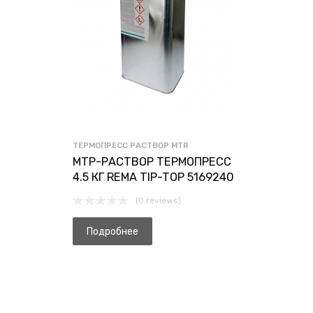
ТЕРМОПРЕСС РАСТВОР MTR
МТР-РАСТВОР ТЕРМОПРЕСС
4.5 КГ REMA TIP-TOP 5169240
(0 reviews)
Подробнее