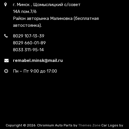
г. Минск , Щомыслицкий с/совет
14А пом.7/6
Район авторынка Малиновка (бесплатная
автостоянка).
8029 107-13-39
8029 660-01-89
8033 311-95-14
remabel.minsk@mail.ru
Пн – Пт 9:00 до 17:00
Copyright ©
2026
Chromium Auto Parts by
Themes Zone
Car Logos by