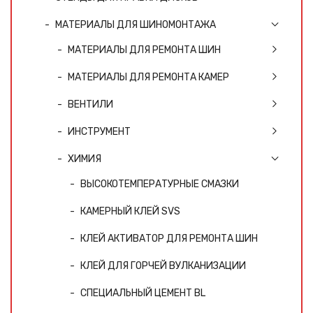
МАТЕРИАЛЫ ДЛЯ ШИНОМОНТАЖА
МАТЕРИАЛЫ ДЛЯ РЕМОНТА ШИН
МАТЕРИАЛЫ ДЛЯ РЕМОНТА КАМЕР
ВЕНТИЛИ
ИНСТРУМЕНТ
ХИМИЯ
ВЫСОКОТЕМПЕРАТУРНЫЕ СМАЗКИ
КАМЕРНЫЙ КЛЕЙ SVS
КЛЕЙ АКТИВАТОР ДЛЯ РЕМОНТА ШИН
КЛЕЙ ДЛЯ ГОРЧЕЙ ВУЛКАНИЗАЦИИ
СПЕЦИАЛЬНЫЙ ЦЕМЕНТ BL