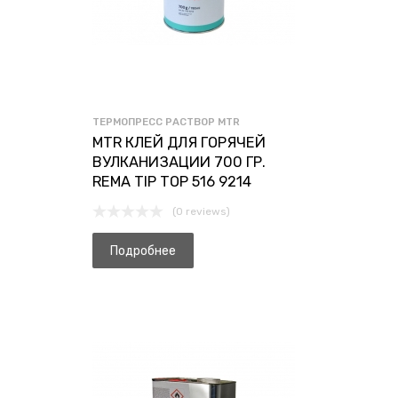
ТЕРМОПРЕСС РАСТВОР MTR
MTR КЛЕЙ ДЛЯ ГОРЯЧЕЙ
ВУЛКАНИЗАЦИИ 700 ГР.
REMA TIP TOP 516 9214
(0 reviews)
Подробнее