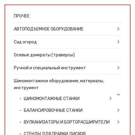
ПРОЧЕЕ
АВТОПОДЪЕМНОЕ ОБОРУДОВАНИЕ
Сад огород
Осевые домкраты (траверсы)
Ручной и специальный инструмент
Шиномонтажное оборудование, материалы,
инструмент
ШИНОМОНТАЖНЫЕ СТАНКИ
БАЛАНСИРОВОЧНЫЕ СТАНКИ
ВУЛКАНИЗАТОРЫ И БОРТОРАСШИРИТЕЛИ
СТЕНДЫ ДЛЯ ПРАВКИ ДИСКОВ