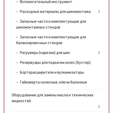
Вспомогательный инструмент
Расходные материалы для шиномонтажа
Запасные части и комплектующие для
шиномонтажных стендов
Запасные части и комплектующие для
балансировочных стендов
Регруверы (нарезки) для шин
Резервуары для подкачки колес (бустер)
Борторасширители и вулканизаторы
Гайковерты колесные, ключи балонные
Оборудование для замены масла и технических
жидкостей