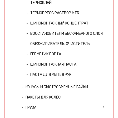
ТЕРМОКЛЕЙ
ТЕРМОПРЕСС РАСТВОР MTR
ШИНОМОНТАЖНЫЙ КОНЦЕНТРАТ
ВОССТАНОВИТЕЛИ БЕСКАМЕРНОГО СЛОЯ
ОБЕЗЖИРИВАТЕЛЬ, ОЧИСТИТЕЛЬ
ГЕРМЕТИК БОРТА
ШИНОМОНТАЖНАЯ ПАСТА
ПАСТА ДЛЯ МЫТЬЯ РУК
КОНУСЫ И БЫСТРОСЪЕМНЫЕ ГАЙКИ
ПАКЕТЫ ДЛЯ КОЛЁС
ГРУЗА