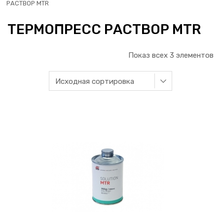
РАСТВОР MTR
ТЕРМОПРЕСС РАСТВОР MTR
Показ всех 3 элементов