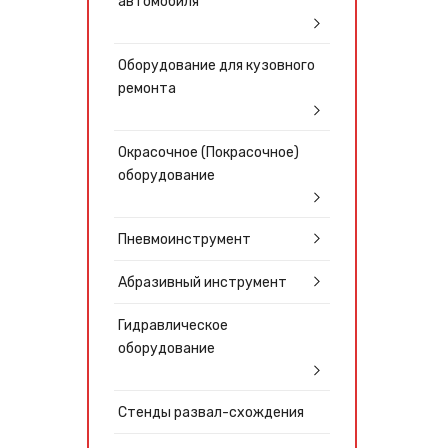
автомобиля
Оборудование для кузовного
ремонта
Окрасочное (Покрасочное)
оборудование
Пневмоинструмент
Абразивный инструмент
Гидравлическое
оборудование
Стенды развал-схождения