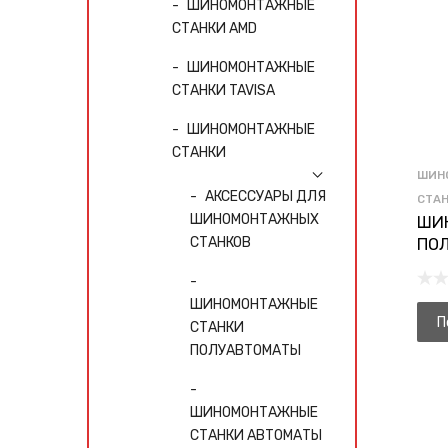
ШИНОМОНТАЖНЫЕ
СТАНКИ AMD
ШИНОМОНТАЖНЫЕ
СТАНКИ TAVISA
ШИНОМОНТАЖНЫЕ
СТАНКИ
ШИН
АКСЕССУАРЫ ДЛЯ
СТА
ШИНОМОНТАЖНЫХ
ШИ
СТАНКОВ
ПО
ШИНОМОНТАЖНЫЕ
П
СТАНКИ
ПОЛУАВТОМАТЫ
ШИНОМОНТАЖНЫЕ
СТАНКИ АВТОМАТЫ