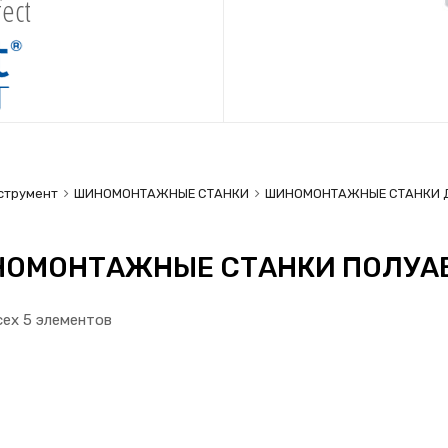
ect
струмент
ШИНОМОНТАЖНЫЕ СТАНКИ
ШИНОМОНТАЖНЫЕ СТАНКИ Д
ОМОНТАЖНЫЕ СТАНКИ ПОЛУА
сех 5 элементов