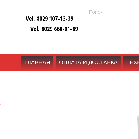
Найти:
Vel. 8029 107-13-39
Vel. 8029 660-01-89
ГЛАВНАЯ
ОПЛАТА И ДОСТАВКА
ТЕХ