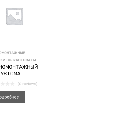
ОМОНТАЖНЫЕ
НКИ ПОЛУАВТОМАТЫ
НОМОНТАЖНЫЙ
ЛУВТОМАТ
(0 reviews)
одробнее