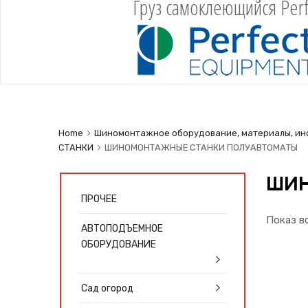
Груз самоклеющийся Perf
Home
Шиномонтажное оборудование, материалы, ин
СТАНКИ
ШИНОМОНТАЖНЫЕ СТАНКИ ПОЛУАВТОМАТЫ
ШИН
ПРОЧЕЕ
Показ в
АВТОПОДЪЕМНОЕ
ОБОРУДОВАНИЕ
Сад огород