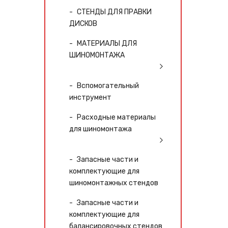
СТЕНДЫ ДЛЯ ПРАВКИ
ДИСКОВ
МАТЕРИАЛЫ ДЛЯ
ШИНОМОНТАЖА
Вспомогательный
инструмент
Расходные материалы
для шиномонтажа
Запасные части и
комплектующие для
шиномонтажных стендов
Запасные части и
комплектующие для
балансировочных стендов