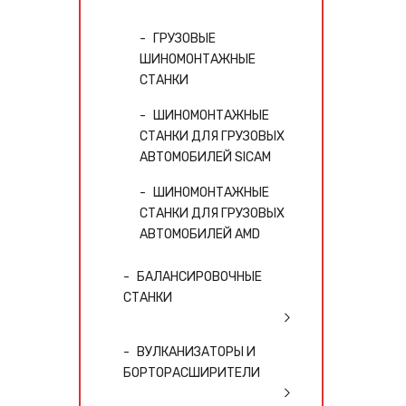
ГРУЗОВЫЕ
ШИНОМОНТАЖНЫЕ
СТАНКИ
ШИНОМОНТАЖНЫЕ
СТАНКИ ДЛЯ ГРУЗОВЫХ
АВТОМОБИЛЕЙ SICAM
ШИНОМОНТАЖНЫЕ
СТАНКИ ДЛЯ ГРУЗОВЫХ
АВТОМОБИЛЕЙ AMD
БАЛАНСИРОВОЧНЫЕ
СТАНКИ
ВУЛКАНИЗАТОРЫ И
БОРТОРАСШИРИТЕЛИ