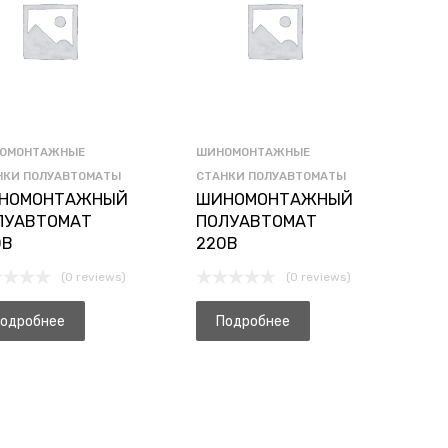
ОМОНТАЖНЫЕ
ШИНОМОНТАЖНЫЕ
НКИ ПОЛУАВТОМАТЫ
СТАНКИ ПОЛУАВТОМАТЫ
НОМОНТАЖНЫЙ
ШИНОМОНТАЖНЫЙ
ЛУАВТОМАТ
ПОЛУАВТОМАТ
0В
220В
(0 reviews)
(0 reviews)
одробнее
Подробнее