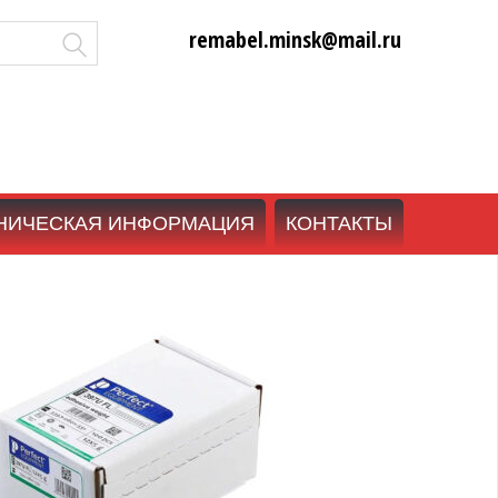
remabel.minsk@mail.ru
НИЧЕСКАЯ ИНФОРМАЦИЯ
КОНТАКТЫ