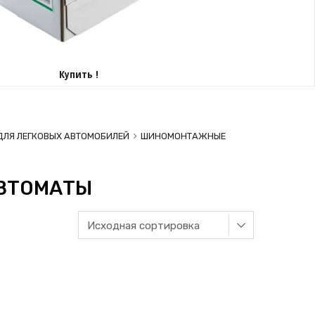
Купить !
ЛЯ ЛЕГКОВЫХ АВТОМОБИЛЕЙ
ШИНОМОНТАЖНЫЕ
ВТОМАТЫ